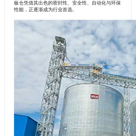
板仓凭借其出色的密封性、安全性、自动化与环保
性能，正逐渐成为行业首选。