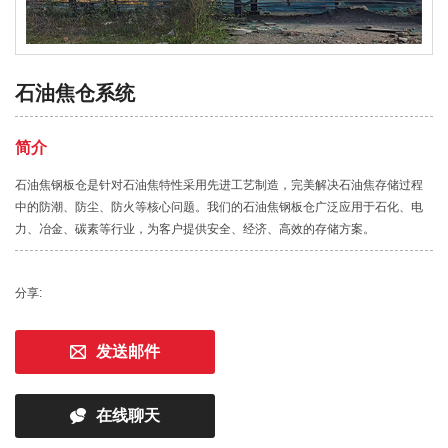
石油焦仓系统
简介
石油焦钢板仓是针对石油焦特性采用先进工艺制造，完美解决石油焦存储过程
中的防潮、防尘、防火等核心问题。我们的石油焦钢板仓广泛应用于石化、电
力、冶金、碳素等行业，为客户提供安全、经济、高效的存储方案。
分享:
发送邮件
在线聊天