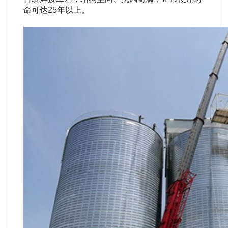
命可达25年以上。