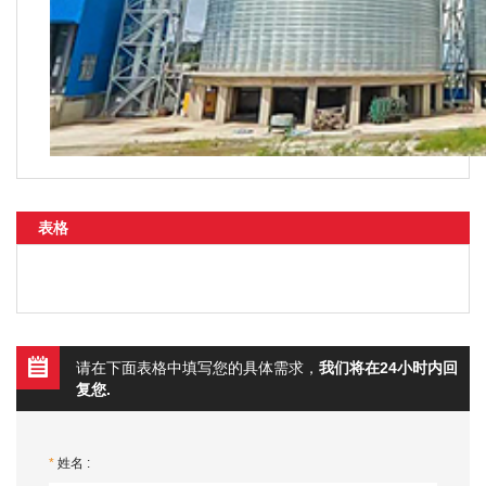
表格
请在下面表格中填写您的具体需求，
我们将在24小时内回
复您.
*
姓名 :