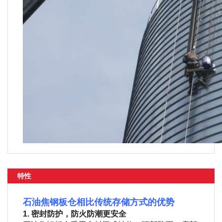
特性
石油焦钢板仓相比传统存储方式的优势
1. 密封防护，防火防潮更安全