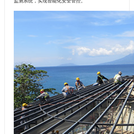
监测系统，实现智能化安全管控。