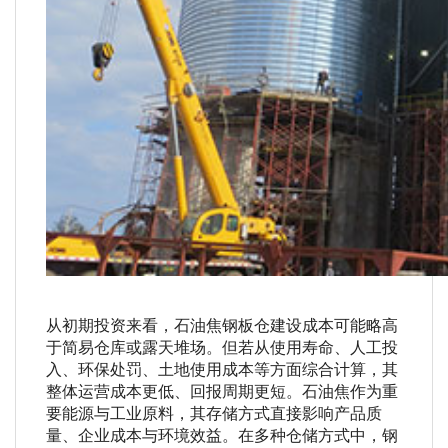
从初期投资来看，石油焦钢板仓建设成本可能略高
于简易仓库或露天堆场。但若从使用寿命、人工投
入、环保处罚、土地使用成本等方面综合计算，其
整体运营成本更低、回报周期更短。石油焦作为重
要能源与工业原料，其存储方式直接影响产品质
量、企业成本与环境效益。在多种仓储方式中，钢