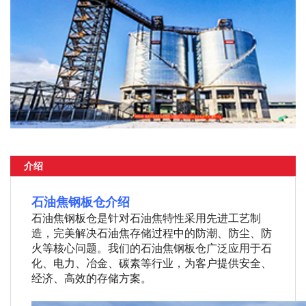
介绍
石油焦钢板仓介绍
石油焦钢板仓是针对石油焦特性采用先进工艺制
造，完美解决石油焦存储过程中的防潮、防尘、防
火等核心问题。我们的石油焦钢板仓广泛应用于石
化、电力、冶金、碳素等行业，为客户提供安全、
经济、高效的存储方案。