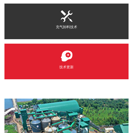
充气卸料技术
技术更新