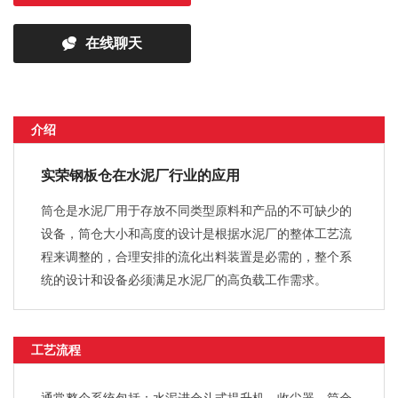
在线聊天
介绍
实荣钢板仓在水泥厂行业的应用
筒仓是水泥厂用于存放不同类型原料和产品的不可缺少的
设备，筒仓大小和高度的设计是根据水泥厂的整体工艺流
程来调整的，合理安排的流化出料装置是必需的，整个系
统的设计和设备必须满足水泥厂的高负载工作需求。
工艺流程