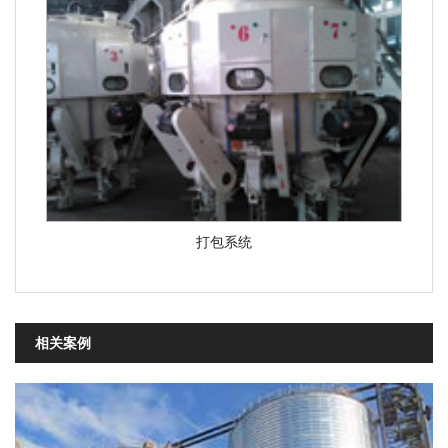
打包系统
相关案例