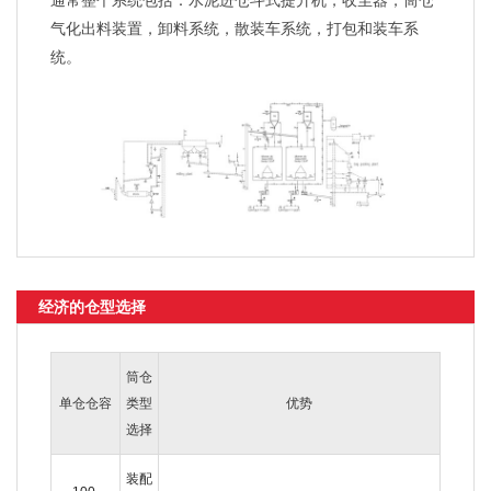
通常整个系统包括：水泥进仓斗式提升机，收尘器，筒仓
气化出料装置，卸料系统，散装车系统，打包和装车系
统。
经济的仓型选择
筒仓
单仓仓容
类型
优势
选择
装配