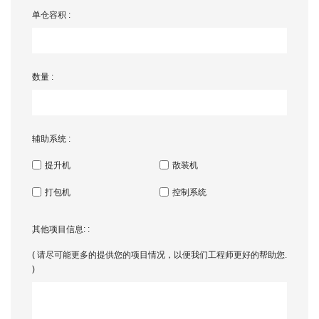
单仓容积 :
数量 :
辅助系统 :
提升机
散装机
打包机
控制系统
其他项目信息: :
( 请尽可能更多的提供您的项目情况，以便我们工程师更好的帮助您.
)