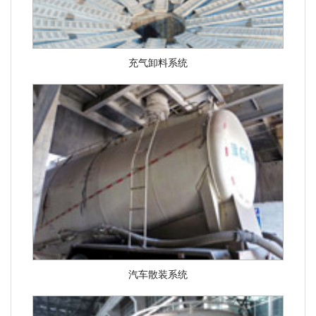
充气卸料系统
汽车散装系统