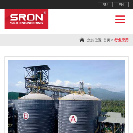
RU
EN
您的位置:
首页
>
行业应用