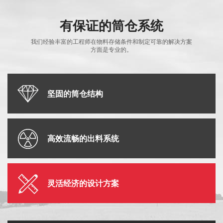
有保证的筒仓系统
我们经验丰富的工程师在物料存储条件和制定可靠的解决方案
方面是专业的。
坚固的筒仓结构
高效流畅的出料系统
灵活经济的设计方案