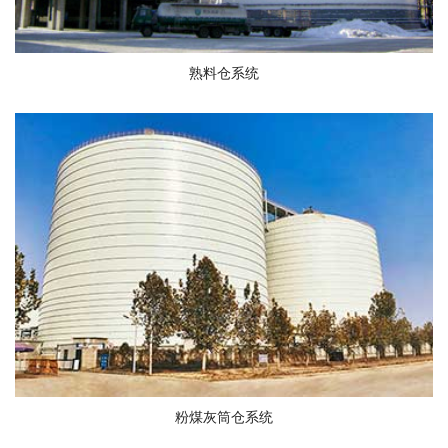
熟料仓系统
粉煤灰筒仓系统