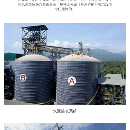
筒仓系统解决方案都是基于独特工程设计和用户的环境情况而
专门定制的。
水泥筒仓系统