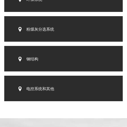
粉煤灰分选系统
钢结构
电控系统和其他