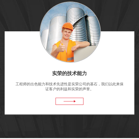
实荣的技术能力
工程师的出色能力和技术先进性是实荣公司的基石，我们以此来保
证客户的利益和实荣的声誉。