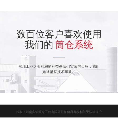
数百位客户喜欢使用
我们的
筒仓系统
实现工业之美和您的利益是我们实荣的目标，我们
始终坚持技术革新。
版权：河南实荣筒仓工程有限公司保留所有权利并受法律保护