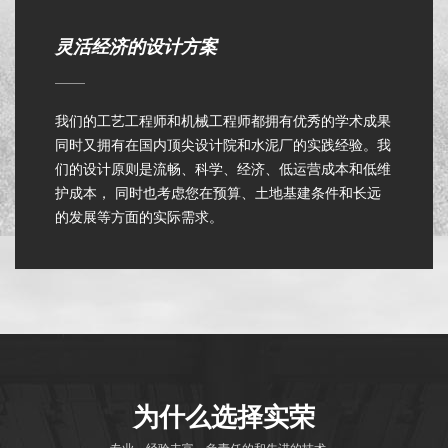
灵活经济的设计方案
我们的工艺工程师和机械工程师都拥有优秀的学术成果
同时又拥有在国内顶尖设计院和水泥厂的实践经验。我
们的设计原则是流畅、科学、经济、低运营成本和低维
护成本， 同时也考虑您在预算、土地基建条件和长远
的发展等方面的实际需求。
为什么选择实荣