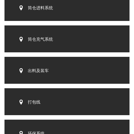
筒仓进料系统
筒仓充气系统
出料及装车
打包线
环保系统