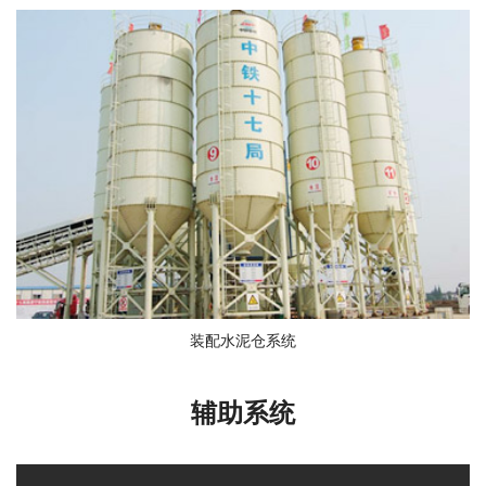
装配水泥仓系统
辅助系统