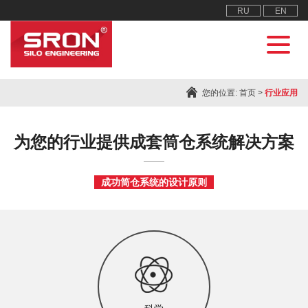
RU
EN
您的位置:
首页
>
行业应用
为您的行业提供成套筒仓系统解决方案
成功筒仓系统的设计原则