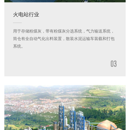
火电站行业
用于存储粉煤灰，带有粉煤灰分选系统，气力输送系统，
筒仓有全自动气化出料装置，散装水泥运输车装载和打包
系统。
03