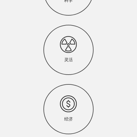
科学
灵活
经济