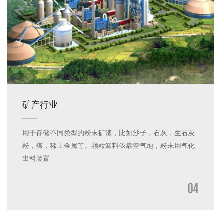
矿产行业
用于存储不同类型的粉末矿渣，比如沙子，石灰，生石灰
粉，煤，稀土金属等。颗粒卸料依靠空气炮，粉末用气化
出料装置
04