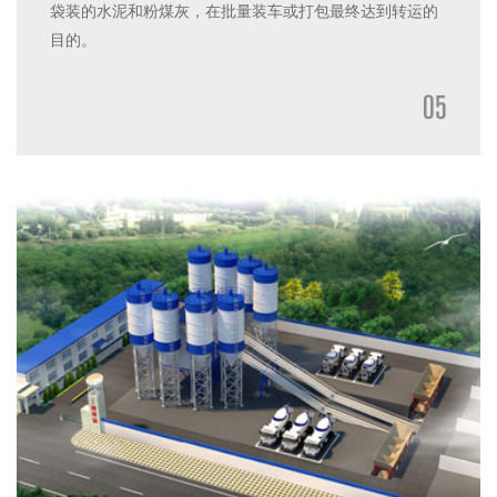
袋装的水泥和粉煤灰，在批量装车或打包最终达到转运的
目的。
05