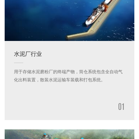
水泥厂行业
用于存储水泥磨粉厂的终端产物，筒仓系统包含全自动气
化出料装置，散装水泥运输车装载和打包系统。
01