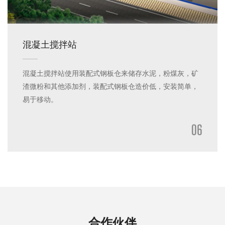
混凝土搅拌站
混凝土搅拌站使用装配式钢板仓来储存水泥，粉煤灰，矿
渣微粉和其他添加剂，装配式钢板仓造价低，安装简单，
易于移动。
06
合作伙伴