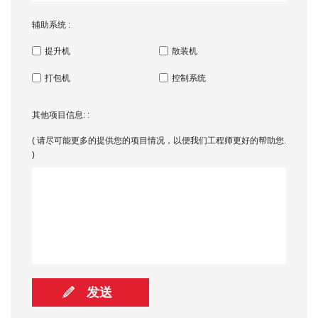
辅助系统 :
提升机
散装机
打包机
控制系统
其他项目信息: :
( 请尽可能更多的提供您的项目情况，以便我们工程师更好的帮助您.
)