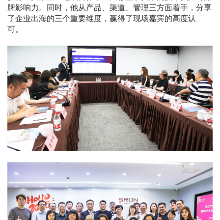
牌影响力。同时，他从产品、渠道、管理三方面着手，分享
了企业出海的三个重要维度，赢得了现场嘉宾的高度认
可。