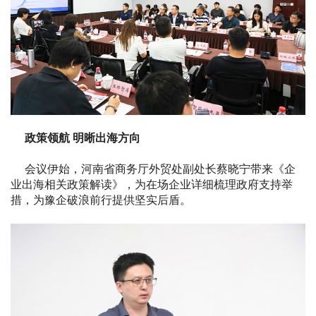
政策领航 明晰出海方向
会议伊始，河南省商务厅外贸处副处长蔡晓宁带来《企
业出海相关政策解读》，为在场企业详细梳理政府支持举
措，为豫企破浪前行提供坚实后盾。