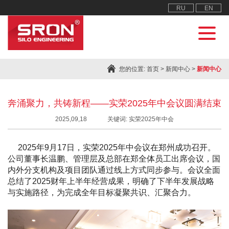
RU
EN
您的位置:
首页
>
新闻中心
>
新闻中心
奔涌聚力，共铸新程——实荣2025年中会议圆满结束
2025,09,18
关键词: 实荣2025年中会
2025年9月17日，实荣2025年中会议在郑州成功召开。
公司董事长温鹏、管理层及总部在郑全体员工出席会议，国
内外分支机构及项目团队通过线上方式同步参与。会议全面
总结了2025财年上半年经营成果，明确了下半年发展战略
与实施路径，为完成全年目标凝聚共识、汇聚合力。