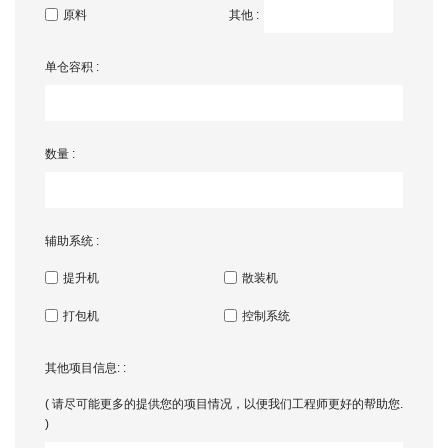
原料
其他 :
单仓容积 :
数量 :
辅助系统 :
提升机
散装机
打包机
控制系统
其他项目信息: :
( 请尽可能更多的提供您的项目情况，以便我们工程师更好的帮助您.
)